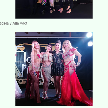
dela y Alla Vact