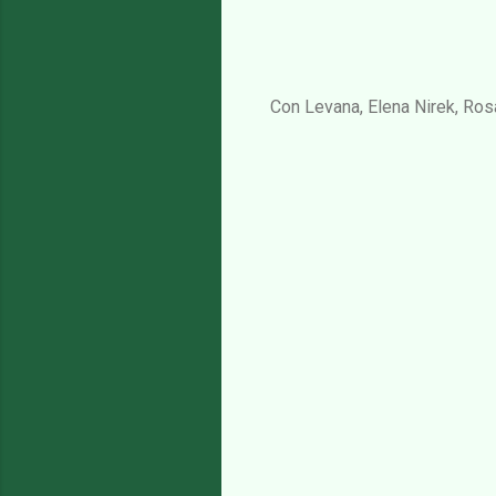
Con Levana, Elena Nirek, Rosa