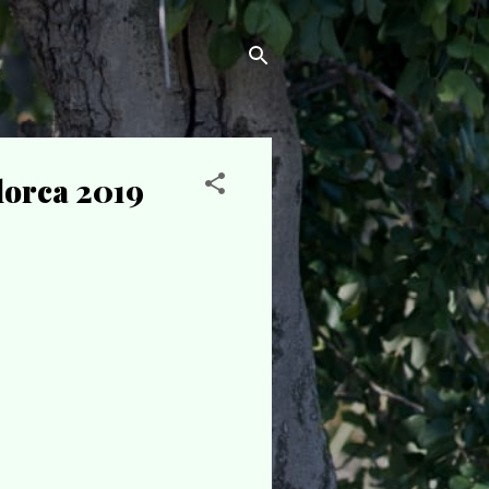
llorca 2019