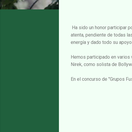
Ha sido un honor participar p
atenta, pendiente de todas la
energía y dado todo su apoyo.
Hemos participado en varios w
Nirek, como solista de Bolly
En el concurso de "Grupos Fu