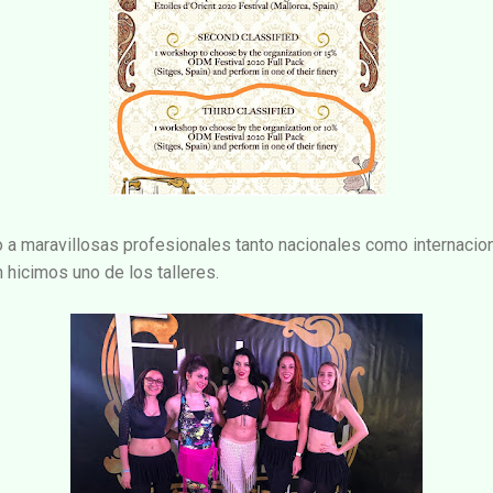
 a maravillosas profesionales tanto nacionales como internacion
 hicimos uno de los talleres.