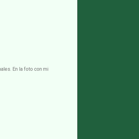
ales. En la foto con mi