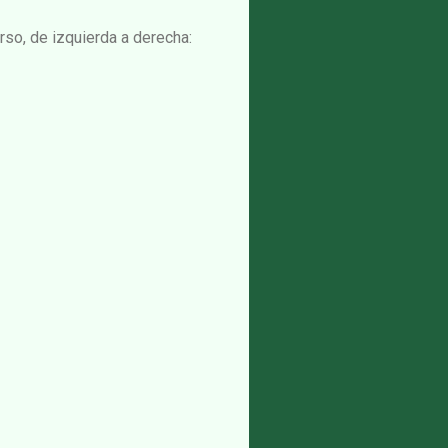
urso, de izquierda a derecha: